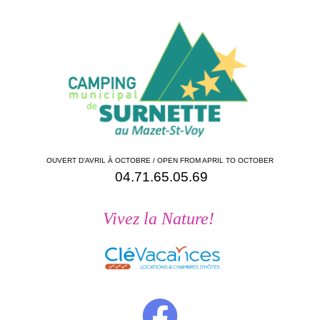
OUVERT D’AVRIL À OCTOBRE / OPEN FROM APRIL TO OCTOBER
04.71.65.05.69
Vivez la Nature!