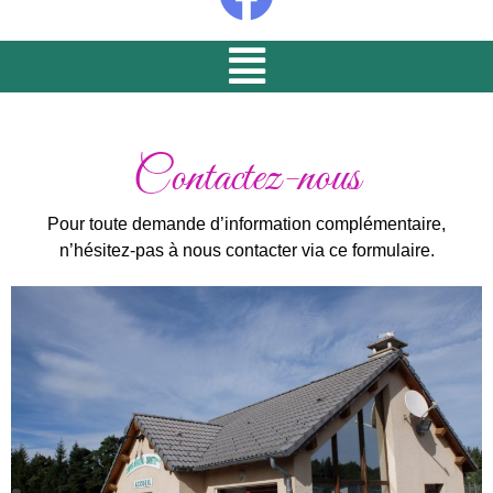
Contactez-nous
Pour toute demande d’information complémentaire,
n’hésitez-pas à nous contacter via ce formulaire.