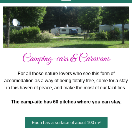
Camping-cars & Caravans
For all those nature lovers who see this form of
accomodation as a way of being totally free, come for a stay
in this haven of peace, and make the most of our facilities.
The camp-site has 60 pitches where you can stay.
Each has a surface of about 100 m²