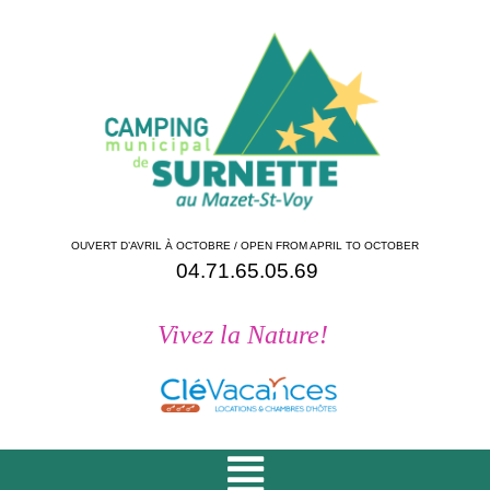
OUVERT D’AVRIL À OCTOBRE / OPEN FROM APRIL TO OCTOBER
04.71.65.05.69
Vivez la Nature!