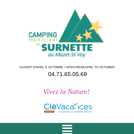
OUVERT D’AVRIL À OCTOBRE / OPEN FROM APRIL TO OCTOBER
04.71.65.05.69
Vivez la Nature!