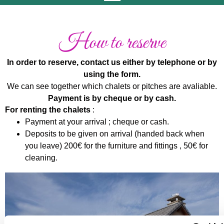
How to reserve
In order to reserve, contact us either by telephone or by
using the form.
We can see together which chalets or pitches are avaliable.
Payment is by cheque or by cash.
For renting the chalets
:
Payment at your arrival ; cheque or cash.
Deposits to be given on arrival (handed back when
you leave) 200€ for the furniture and fittings , 50€ for
cleaning.